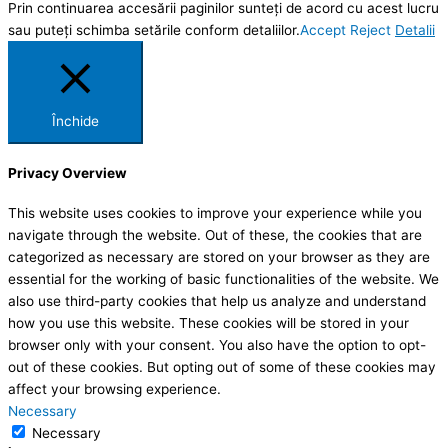
Prin continuarea accesării paginilor sunteți de acord cu acest lucru
sau puteți schimba setările conform detaliilor.
Accept
Reject
Detalii
Închide
Privacy Overview
This website uses cookies to improve your experience while you
navigate through the website. Out of these, the cookies that are
categorized as necessary are stored on your browser as they are
essential for the working of basic functionalities of the website. We
also use third-party cookies that help us analyze and understand
how you use this website. These cookies will be stored in your
browser only with your consent. You also have the option to opt-
out of these cookies. But opting out of some of these cookies may
affect your browsing experience.
Necessary
Necessary